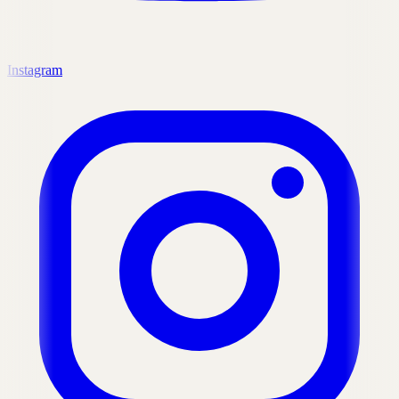
Instagram