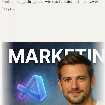
Und ich zeige dir genau, wie das funktioniert – auf zwei
Wegen: