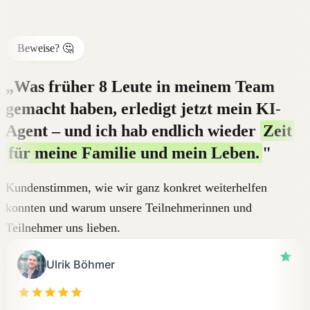
Beweise? 🤔
„Was früher 8 Leute in meinem Team
gemacht haben, erledigt jetzt mein KI-
Agent – und ich hab endlich wieder
Zeit
für meine Familie und mein Leben.
"
Kundenstimmen, wie wir ganz konkret weiterhelfen
konnten und warum unsere Teilnehmerinnen und
Teilnehmer uns lieben.