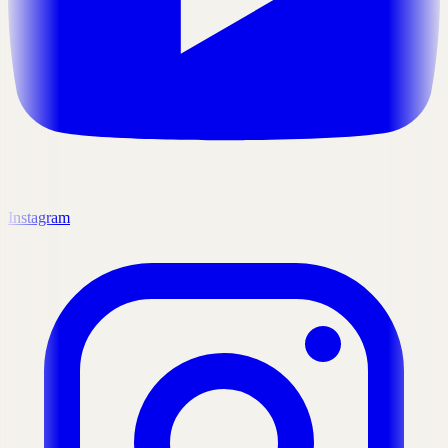
Instagram