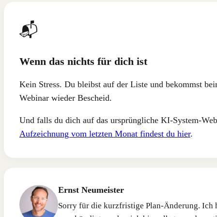
📬
Wenn das nichts für dich ist
Kein Stress. Du bleibst auf der Liste und bekommst be
Webinar wieder Bescheid.
Und falls du dich auf das ursprüngliche KI-System-Web
Aufzeichnung vom letzten Monat findest du hier
.
Ernst Neumeister
Sorry für die kurzfristige Plan-Änderung. Ich 